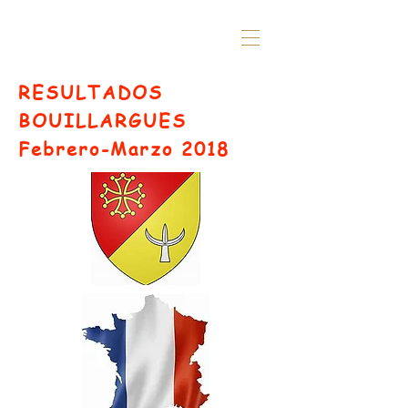
RESULTADOS
BOUILLARGUES
Febrero-Marzo 2018