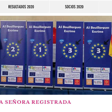
RESULTADOS 2020
SOCIOS 2020
DA SEÑORA REGISTRADA