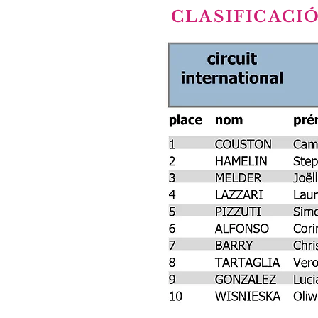
CLASIFICACI