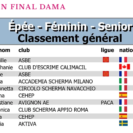
ÓN FINAL DAMA