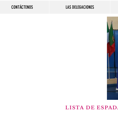
CONTÁCTENOS
LAS DELEGACIONES
LISTA DE ESPA