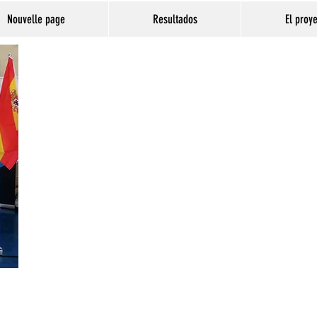
Nouvelle page
Resultados
El proy