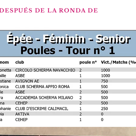
 DESPUÉS DE LA RONDA DE