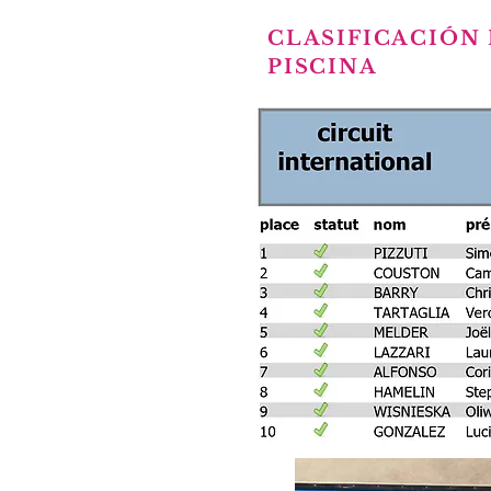
CLASIFICACIÓN
PISCINA